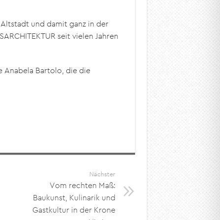
Altstadt und damit ganz in der
SARCHITEKTUR seit vielen Jahren
Anabela Bartolo, die die
Nächster
Vom rechten Maß:
Baukunst, Kulinarik und
Gastkultur in der Krone