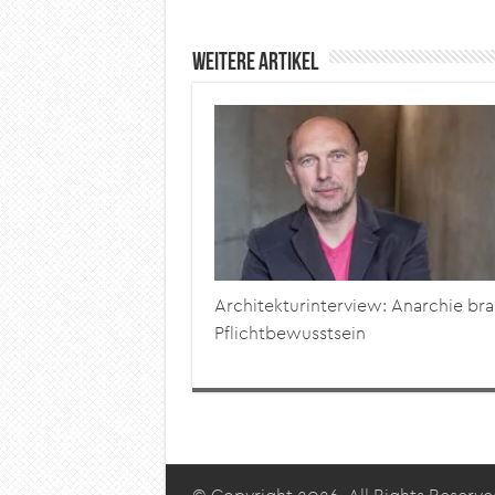
Weitere Artikel
Architekturinterview: Anarchie br
Pflichtbewusstsein