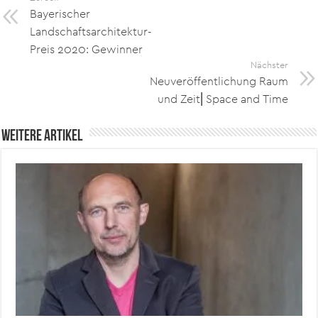
Bayerischer
Landschaftsarchitektur-
Preis 2020: Gewinner
Nächster
Neuveröffentlichung Raum
und Zeit⎜Space and Time
Weitere Artikel