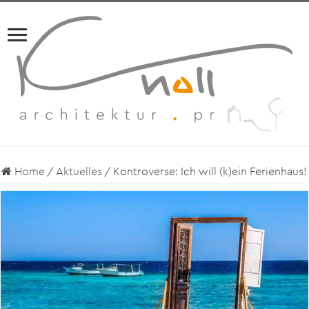
Home
/
Aktuelles
/
Kontroverse: Ich will (k)ein Ferienhaus!