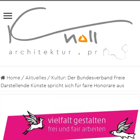
Home
/
Aktuelles
/
Kultur: Der Bundesverband Freie
Darstellende Künste spricht sich für faire Honorare aus