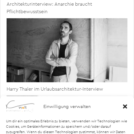
Architekturinterview: Anarchie braucht
Pflichtbewusstsein
Harry Thaler im Urlaubsarchitektur-Interview
Einwilligung verwalten
Um dir ein optimales Erlebnis zu bieten, verwenden wir Technologien wie
Cookies, um Geräteinformationen zu speichern und/oder darauf
zuzugreifen. Wenn du diesen Technologien zustimmst, können wir Daten