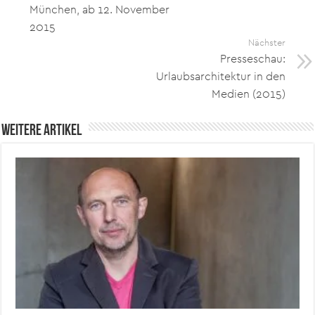
München, ab 12. November
2015
Nächster
Presseschau:
Urlaubsarchitektur in den
Medien (2015)
Weitere Artikel