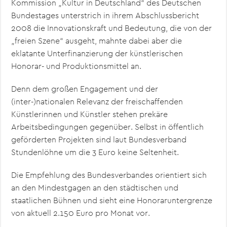
Kommission „Kultur in Deutschland“ des Deutschen
Bundestages unterstrich in ihrem Abschlussbericht
2008 die Innovationskraft und Bedeutung, die von der
„freien Szene“ ausgeht, mahnte dabei aber die
eklatante Unterfinanzierung der künstlerischen
Honorar- und Produktionsmittel an.
Denn dem großen Engagement und der
(inter-)nationalen Relevanz der freischaffenden
Künstlerinnen und Künstler stehen prekäre
Arbeitsbedingungen gegenüber. Selbst in öffentlich
geförderten Projekten sind laut Bundesverband
Stundenlöhne um die 3 Euro keine Seltenheit.
Die Empfehlung des Bundesverbandes orientiert sich
an den Mindestgagen an den städtischen und
staatlichen Bühnen und sieht eine Honoraruntergrenze
von aktuell 2.150 Euro pro Monat vor.