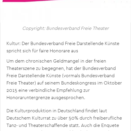
Copyright: Bundesverband Freie Theater
Kultur: Der Bundesverband Freie Darstellende Künste
spricht sich für faire Honorare aus
Um dem chronischen Geldmangel in der freien
Theaterszene zu begegnen, hat der Bundesverband
Freie Darstellende Künste (vormals Bundesverband
Freie Theater) auf seinem Bundeskongress im Oktober
2015 eine verbindliche Empfehlung zur
Honoraruntergrenze ausgesprochen.
Die Kulturproduktion in Deutschland findet laut
Deutschem Kulturrat zu über 50% durch freiberufliche
Tanz- und Theaterschaffende statt. Auch die Enquete