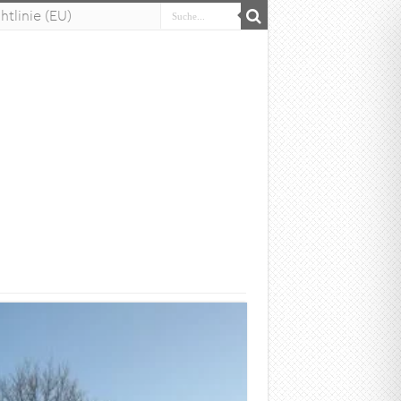
tlinie (EU)