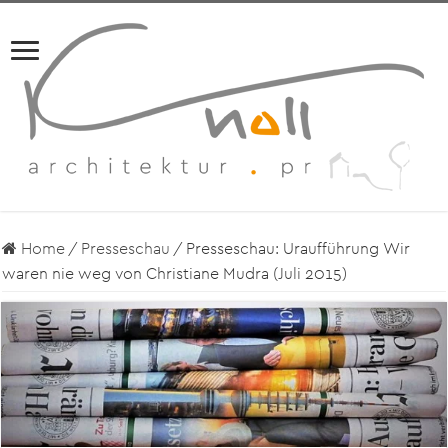
Home
/
Presseschau
/
Presseschau: Uraufführung Wir
waren nie weg von Christiane Mudra (Juli 2015)