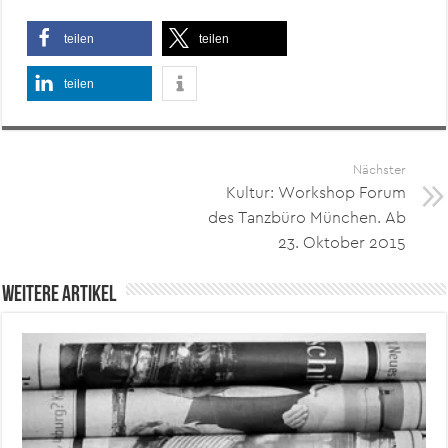
teilen
teilen
teilen
Nächster
Kultur: Workshop Forum
des Tanzbüro München. Ab
23. Oktober 2015
Weitere Artikel