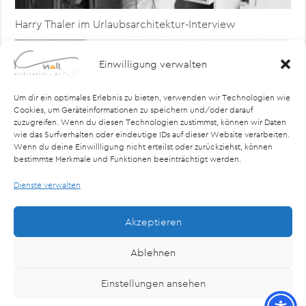
Harry Thaler im Urlaubsarchitektur-Interview
Einwilligung verwalten
Um dir ein optimales Erlebnis zu bieten, verwenden wir Technologien wie
Cookies, um Geräteinformationen zu speichern und/oder darauf
zuzugreifen. Wenn du diesen Technologien zustimmst, können wir Daten
wie das Surfverhalten oder eindeutige IDs auf dieser Website verarbeiten.
Wenn du deine Einwillligung nicht erteilst oder zurückziehst, können
bestimmte Merkmale und Funktionen beeinträchtigt werden.
Dienste verwalten
Buchvorstellung: Dahinten gehts nicht weiter
Akzeptieren
Ablehnen
Einstellungen ansehen