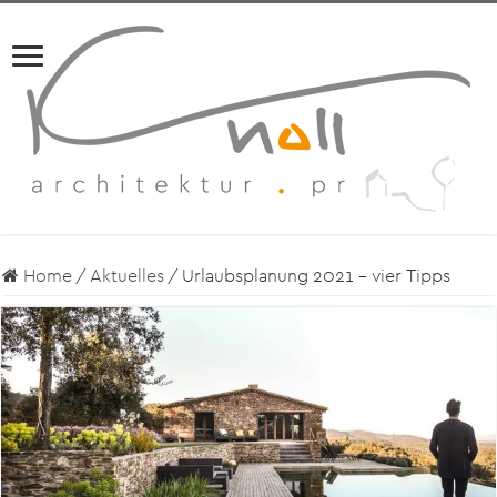
Home
/
Aktuelles
/
Urlaubsplanung 2021 – vier Tipps