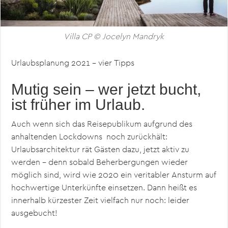
Villa CP © Jocelyn Mandryk
Urlaubsplanung 2021 – vier Tipps
Mutig sein – wer jetzt bucht,
ist früher im Urlaub.
Auch wenn sich das Reisepublikum aufgrund des
anhaltenden Lockdowns noch zurückhält:
Urlaubsarchitektur rät Gästen dazu, jetzt aktiv zu
werden – denn sobald Beherbergungen wieder
möglich sind, wird wie 2020 ein veritabler Ansturm auf
hochwertige Unterkünfte einsetzen. Dann heißt es
innerhalb kürzester Zeit vielfach nur noch: leider
ausgebucht!