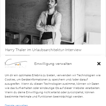
Harry Thaler im Urlaubsarchitektur-Interview
Einwilligung verwalten
Um dir ein optimales Erlebnis zu bieten, verwenden wir Technologien wie
Cookies, um Geräteinformationen zu speichern und/oder darauf
zuzugreifen. Wenn du diesen Technologien zustimmst, können wir Daten
wie das Surfverhalten oder eindeutige IDs auf dieser Website verarbeiten.
Wenn du deine Einwillligung nicht erteilst oder zurückziehst, können
bestimmte Merkmale und Funktionen beeinträchtigt werden.
Dienste verwalten