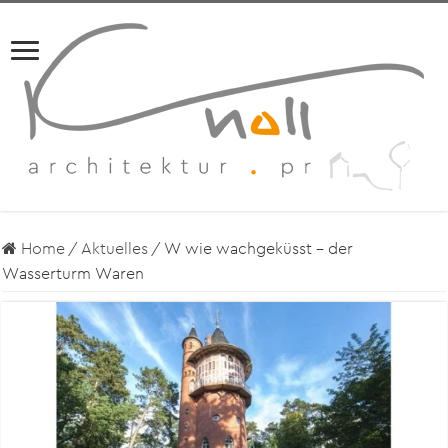
Home
/
Aktuelles
/
W wie wachgeküsst – der
Wasserturm Waren