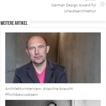
German Design Award für
Urlaubsarchitektur
Weitere Artikel
Architekturinterview: Anarchie braucht
Pflichtbewusstsein