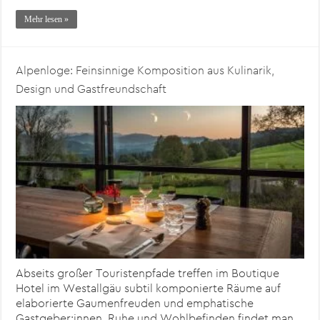
Mehr lesen »
Alpenloge: Feinsinnige Komposition aus Kulinarik,
Design und Gastfreundschaft
Abseits großer Touristenpfade treffen im Boutique
Hotel im Westallgäu subtil komponierte Räume auf
elaborierte Gaumenfreuden und emphatische
Gastgeber:innen. Ruhe und Wohlbefinden findet man