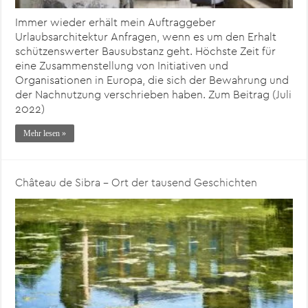
Immer wieder erhält mein Auftraggeber
Urlaubsarchitektur Anfragen, wenn es um den Erhalt
schützenswerter Bausubstanz geht. Höchste Zeit für
eine Zusammenstellung von Initiativen und
Organisationen in Europa, die sich der Bewahrung und
der Nachnutzung verschrieben haben. Zum Beitrag (Juli
2022)
Mehr lesen »
Château de Sibra – Ort der tausend Geschichten