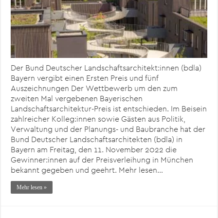
Der Bund Deutscher Landschaftsarchitekt:innen (bdla)
Bayern vergibt einen Ersten Preis und fünf
Auszeichnungen Der Wettbewerb um den zum
zweiten Mal vergebenen Bayerischen
Landschaftsarchitektur-Preis ist entschieden. Im Beisein
zahlreicher Kolleg:innen sowie Gästen aus Politik,
Verwaltung und der Planungs- und Baubranche hat der
Bund Deutscher Landschaftsarchitekten (bdla) in
Bayern am Freitag, den 11. November 2022 die
Gewinner:innen auf der Preisverleihung in München
bekannt gegeben und geehrt. Mehr lesen…
Mehr lesen »