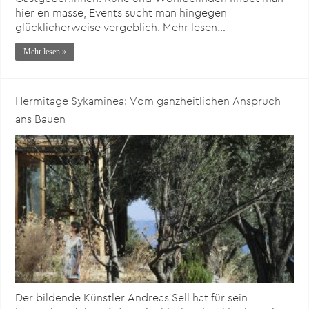
hier en masse, Events sucht man hingegen
glücklicherweise vergeblich. Mehr lesen…
Mehr lesen »
Hermitage Sykaminea: Vom ganzheitlichen Anspruch
ans Bauen
Der bildende Künstler Andreas Sell hat für sein