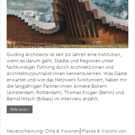
Guiding Architects ist seit 20 Jahren eine Institution,
wenn es darum geht, Städte und Regionen unter
fachkundiger Führung durch Architekt:innen und
Architekturjournalist:innen kennenzulernen. Was Gäste
erwartet und wie das Netzwerk funktioniert, haben mir
die langjährigen Partner:innen Anneke Bokern
(Amsterdam, Rotterdam), Thomas Krüger (Berlin) und
Bernd Nitsch (Bilbao) im Interview erzählt.
Mehr lesen »
Neuerscheinung: Orte & Visionen⎜Places & Visions von