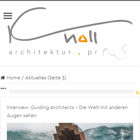
Home
/
Aktuelles (Seite 3)
Aktuelles
Interview: Guiding Architects – Die Welt mit anderen
Augen sehen