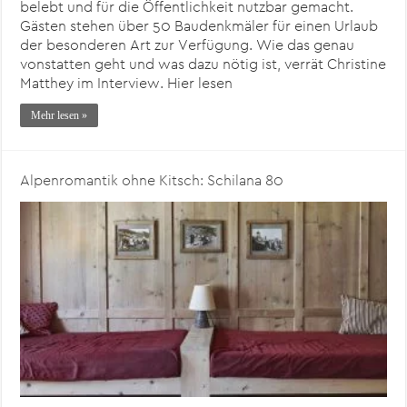
belebt und für die Öffentlichkeit nutzbar gemacht.
Gästen stehen über 50 Baudenkmäler für einen Urlaub
der besonderen Art zur Verfügung. Wie das genau
vonstatten geht und was dazu nötig ist, verrät Christine
Matthey im Interview. Hier lesen
Mehr lesen »
Alpenromantik ohne Kitsch: Schilana 80