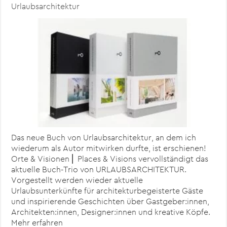
Urlaubsarchitektur
Das neue Buch von Urlaubsarchitektur, an dem ich
wiederum als Autor mitwirken durfte, ist erschienen!
Orte & Visionen ⎜ Places & Visions vervollständigt das
aktuelle Buch-Trio von URLAUBSARCHITEKTUR.
Vorgestellt werden wieder aktuelle
Urlaubsunterkünfte für architekturbegeisterte Gäste
und inspirierende Geschichten über Gastgeber:innen,
Architekten:innen, Designer:innen und kreative Köpfe.
Mehr erfahren