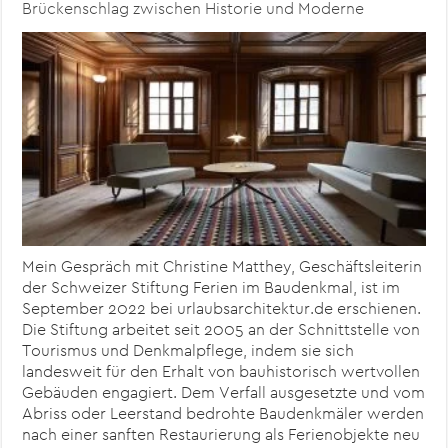
Brückenschlag zwischen Historie und Moderne
Mein Gespräch mit Christine Matthey, Geschäftsleiterin
der Schweizer Stiftung Ferien im Baudenkmal, ist im
September 2022 bei urlaubsarchitektur.de erschienen.
Die Stiftung arbeitet seit 2005 an der Schnittstelle von
Tourismus und Denkmalpflege, indem sie sich
landesweit für den Erhalt von bauhistorisch wertvollen
Gebäuden engagiert. Dem Verfall ausgesetzte und vom
Abriss oder Leerstand bedrohte Baudenkmäler werden
nach einer sanften Restaurierung als Ferienobjekte neu