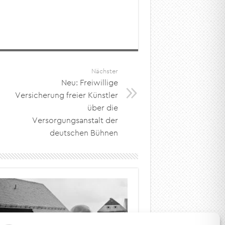
Nächster
Neu: Freiwillige
Versicherung freier Künstler
über die
Versorgungsanstalt der
deutschen Bühnen