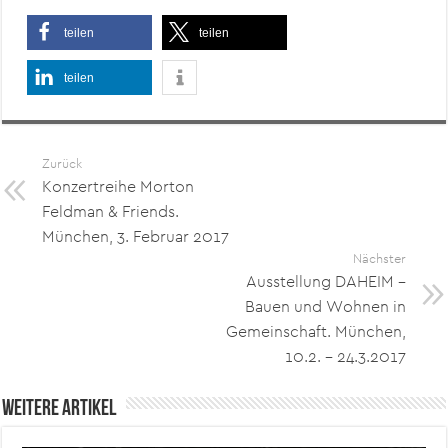
teilen
teilen
teilen
Zurück
Konzertreihe Morton
Feldman & Friends.
München, 3. Februar 2017
Nächster
Ausstellung DAHEIM –
Bauen und Wohnen in
Gemeinschaft. München,
10.2. – 24.3.2017
Weitere Artikel