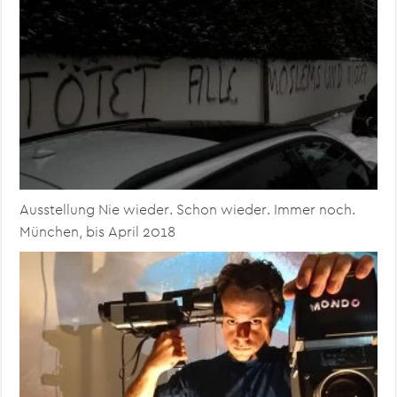
Ausstellung Nie wieder. Schon wieder. Immer noch.
München, bis April 2018