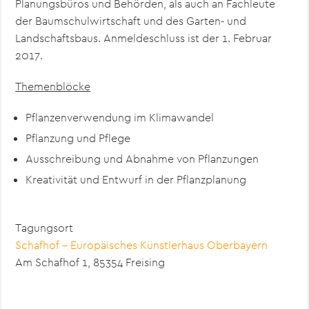
Planungsbüros und Behörden, als auch an Fachleute
der Baumschulwirtschaft und des Garten- und
Landschaftsbaus. Anmeldeschluss ist der 1. Februar
2017.
Themenblöcke
Pflanzenverwendung im Klimawandel
Pflanzung und Pflege
Ausschreibung und Abnahme von Pflanzungen
Kreativität und Entwurf in der Pflanzplanung
Tagungsort
Schafhof – Europäisches Künstlerhaus Oberbayern
Am Schafhof 1, 85354 Freising